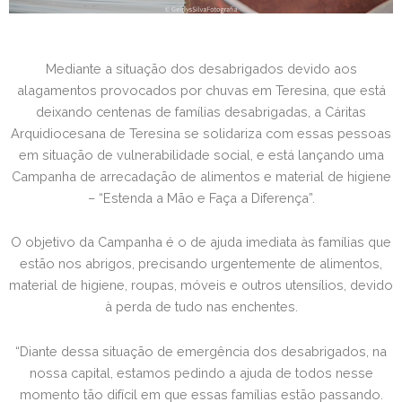
Mediante a situação dos desabrigados devido aos
alagamentos provocados por chuvas em Teresina, que está
deixando centenas de famílias desabrigadas, a Cáritas
Arquidiocesana de Teresina se solidariza com essas pessoas
em situação de vulnerabilidade social, e está lançando uma
Campanha de arrecadação de alimentos e material de higiene
– “Estenda a Mão e Faça a Diferença”.
O objetivo da Campanha é o de ajuda imediata às famílias que
estão nos abrigos, precisando urgentemente de alimentos,
material de higiene, roupas, móveis e outros utensílios, devido
à perda de tudo nas enchentes.
“Diante dessa situação de emergência dos desabrigados, na
nossa capital, estamos pedindo a ajuda de todos nesse
momento tão difícil em que essas famílias estão passando.