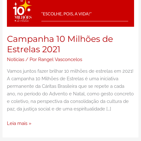
Campanha 10 Milhões de
Estrelas 2021
Notícias
/ Por
Rangel Vasconcelos
Vamos juntos fazer brilhar 10 milhões de estrelas em 2021!
A campanha 10 Milhões de Estrelas é uma iniciativa
permanente da Cáritas Brasileira que se repete a cada
ano, no período do Advento e Natal, como gesto concreto
e coletivo, na perspectiva da consolidação da cultura de
paz, da justiça social e de uma espiritualidade […]
Leia mais »